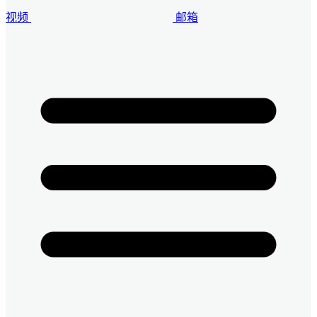
视频
邮箱