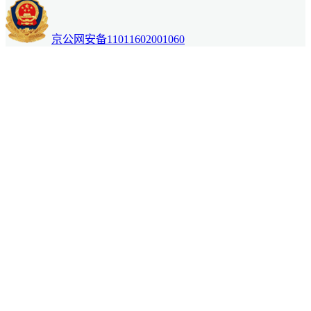
京公网安备11011602001060