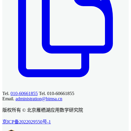
Tel.
010-60661855
Tel. 010-60661855
Email.
administration@bimsa.cn
版权所有 © 北京雁栖湖应用数学研究院
京ICP备2022029550号-1