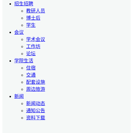
招生招聘
教研人员
博士后
学生
会议
学术会议
工作坊
论坛
学院生活
住宿
交通
配套设施
周边旅游
新闻
新闻动态
通知公告
资料下载