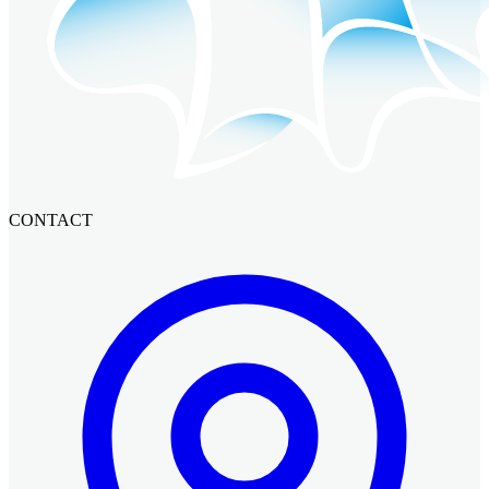
CONTACT