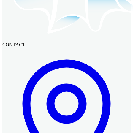
CONTACT