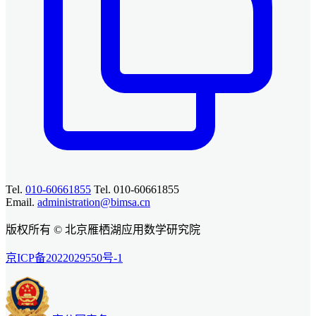
Tel.
010-60661855
Tel. 010-60661855
Email.
administration@bimsa.cn
版权所有 © 北京雁栖湖应用数学研究院
京ICP备2022029550号-1