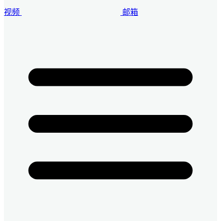
视频
邮箱