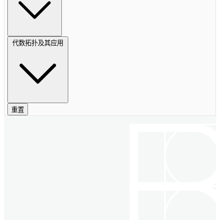
代数拓扑及其应用
重置