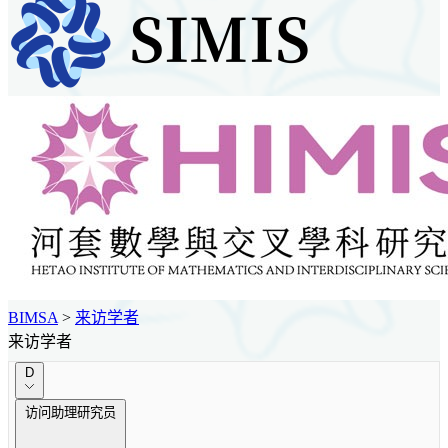
BIMSA
>
来访学者
来访学者
D
访问助理研究员