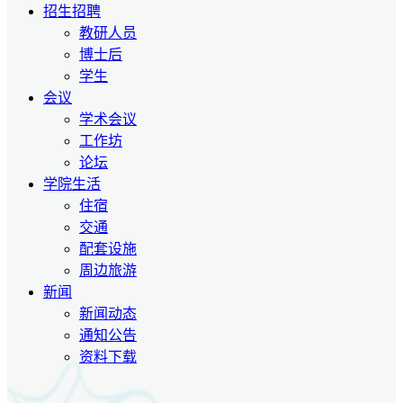
招生招聘
教研人员
博士后
学生
会议
学术会议
工作坊
论坛
学院生活
住宿
交通
配套设施
周边旅游
新闻
新闻动态
通知公告
资料下载