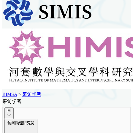
BIMSA
>
来访学者
来访学者
M
访问助理研究员