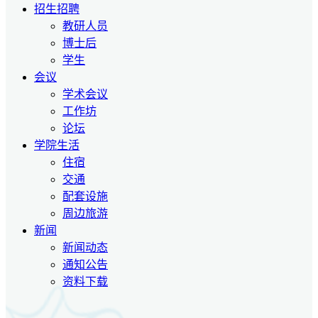
招生招聘
教研人员
博士后
学生
会议
学术会议
工作坊
论坛
学院生活
住宿
交通
配套设施
周边旅游
新闻
新闻动态
通知公告
资料下载