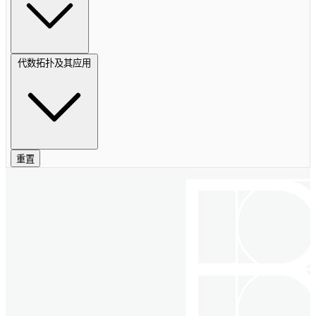
代数拓扑及其应用
重置