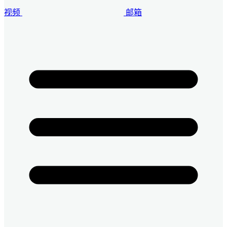
视频
邮箱