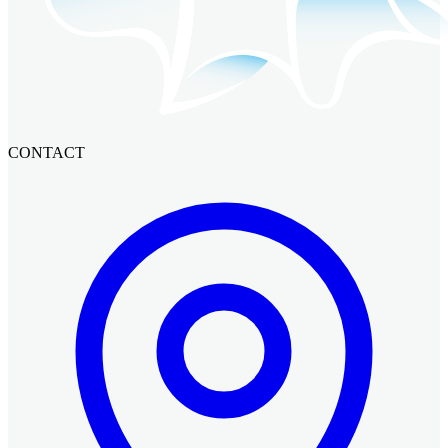
CONTACT