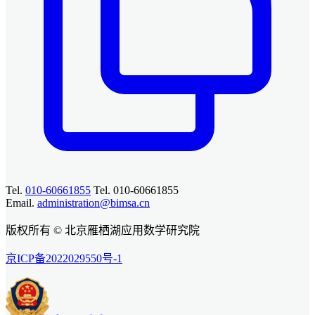
Tel.
010-60661855
Tel. 010-60661855
Email.
administration@bimsa.cn
版权所有 © 北京雁栖湖应用数学研究院
京ICP备2022029550号-1