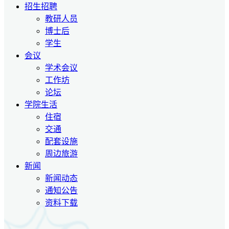
招生招聘
教研人员
博士后
学生
会议
学术会议
工作坊
论坛
学院生活
住宿
交通
配套设施
周边旅游
新闻
新闻动态
通知公告
资料下载