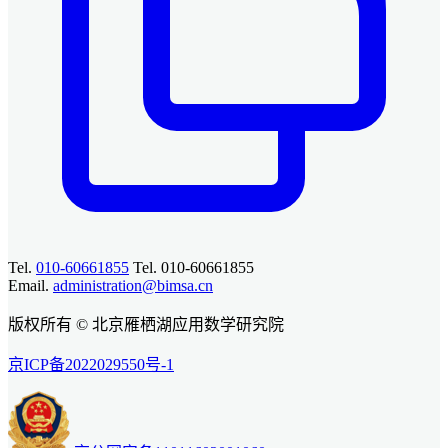
Tel.
010-60661855
Tel. 010-60661855
Email.
administration@bimsa.cn
版权所有 © 北京雁栖湖应用数学研究院
京ICP备2022029550号-1