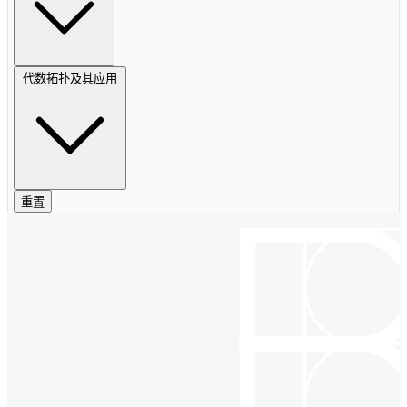
代数拓扑及其应用
重置