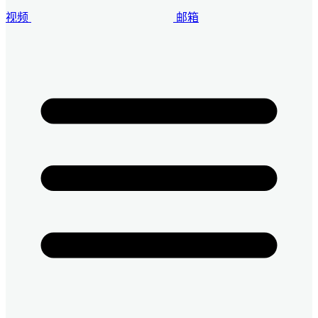
视频
邮箱