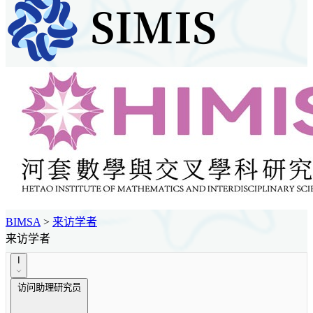
BIMSA
>
来访学者
来访学者
I
访问助理研究员