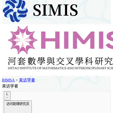
BIMSA
>
来访学者
来访学者
L
访问助理研究员