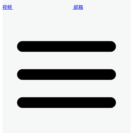
视频
邮箱