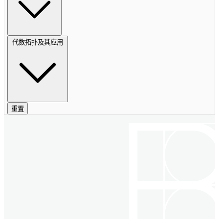
代数拓扑及其应用
重置