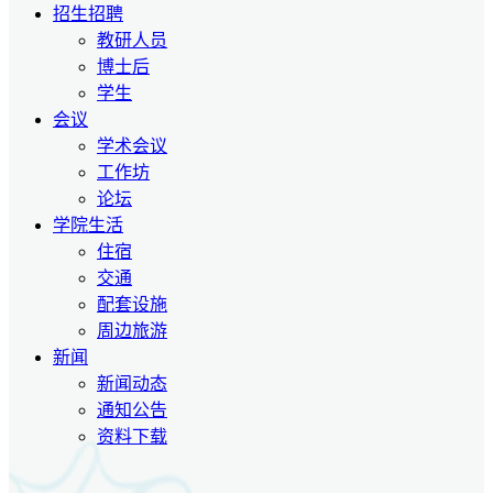
招生招聘
教研人员
博士后
学生
会议
学术会议
工作坊
论坛
学院生活
住宿
交通
配套设施
周边旅游
新闻
新闻动态
通知公告
资料下载