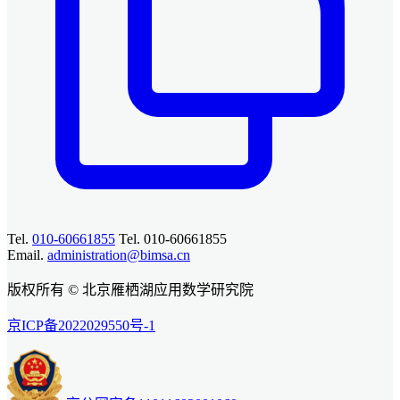
Tel.
010-60661855
Tel. 010-60661855
Email.
administration@bimsa.cn
版权所有 © 北京雁栖湖应用数学研究院
京ICP备2022029550号-1