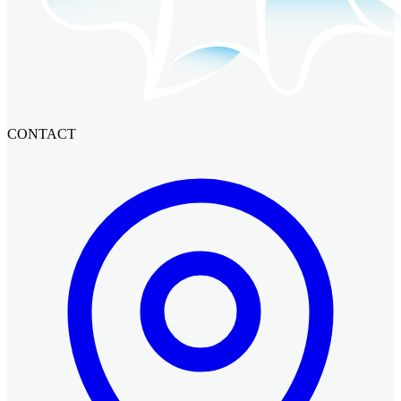
CONTACT