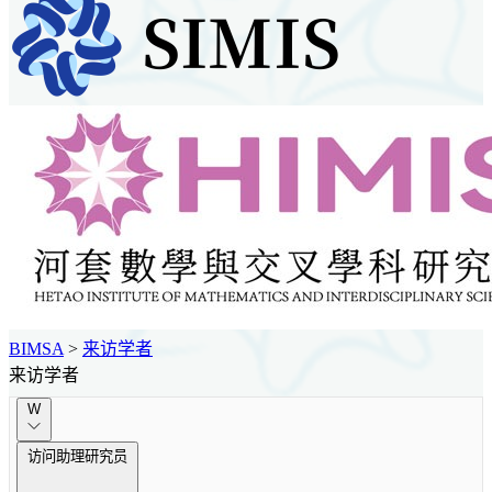
BIMSA
>
来访学者
来访学者
W
访问助理研究员