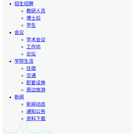
招生招聘
教研人员
博士后
学生
会议
学术会议
工作坊
论坛
学院生活
住宿
交通
配套设施
周边旅游
新闻
新闻动态
通知公告
资料下载