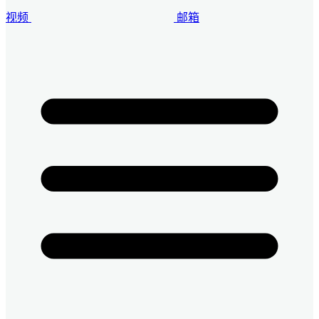
视频
邮箱