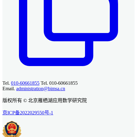
Tel.
010-60661855
Tel. 010-60661855
Email.
administration@bimsa.cn
版权所有 © 北京雁栖湖应用数学研究院
京ICP备2022029550号-1