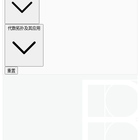
代数拓扑及其应用
重置