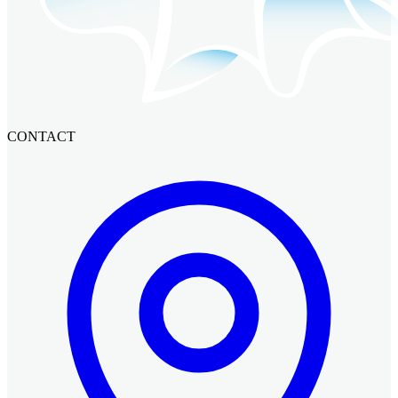
CONTACT