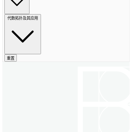
代数拓扑及其应用
重置