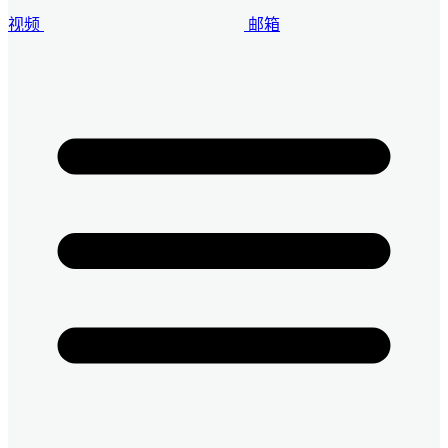
视频
邮箱