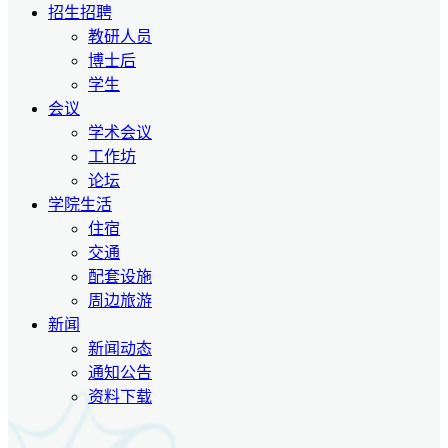
招生招聘
教研人员
博士后
学生
会议
学术会议
工作坊
论坛
学院生活
住宿
交通
配套设施
周边旅游
新闻
新闻动态
通知公告
资料下载