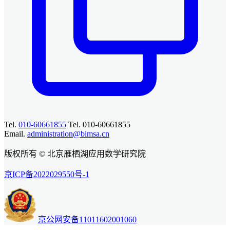
Tel.
010-60661855
Tel. 010-60661855
Email.
administration@bimsa.cn
版权所有 © 北京雁栖湖应用数学研究院
京ICP备2022029550号-1
京公网安备11011602001060