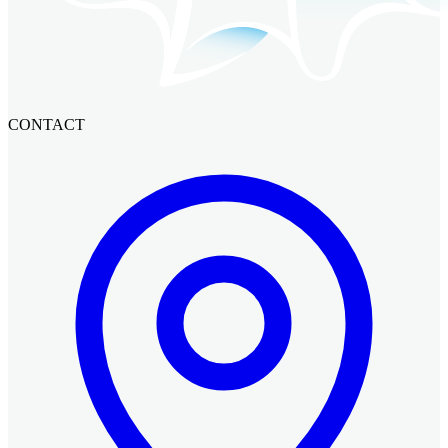
CONTACT