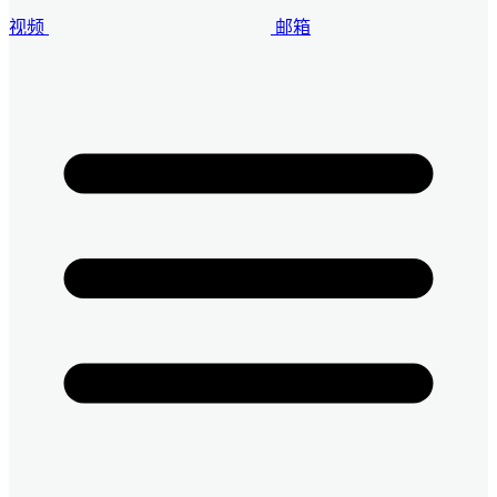
视频
邮箱