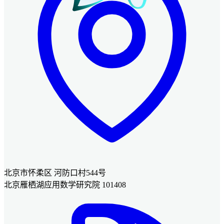
北京市怀柔区 河防口村544号
北京雁栖湖应用数学研究院 101408