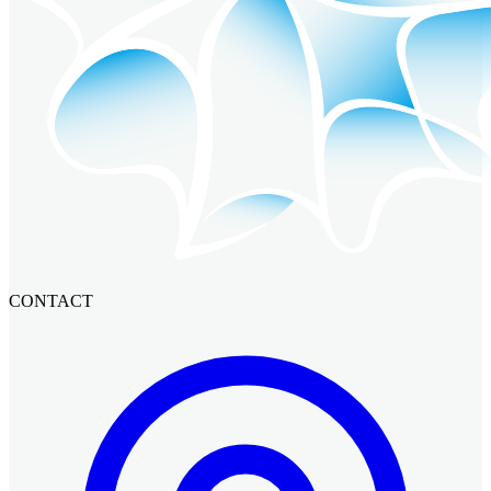
CONTACT