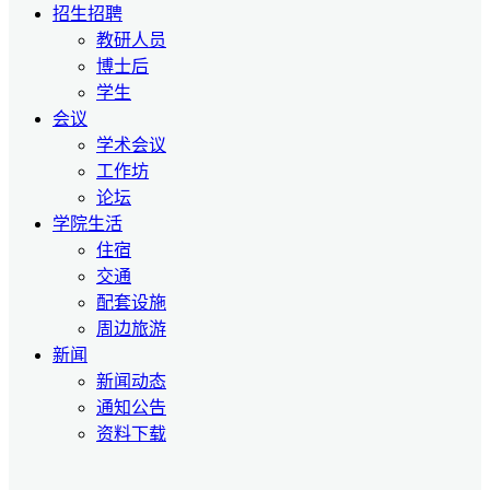
招生招聘
教研人员
博士后
学生
会议
学术会议
工作坊
论坛
学院生活
住宿
交通
配套设施
周边旅游
新闻
新闻动态
通知公告
资料下载