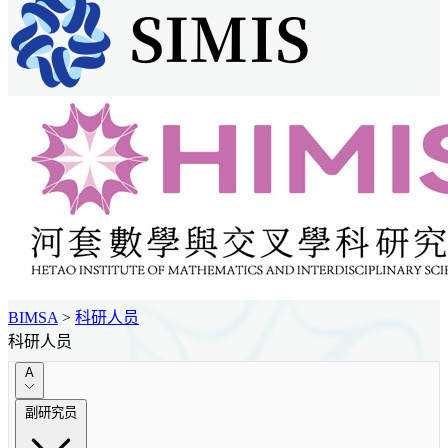
BIMSA
>
科研人员
科研人员
A
副研究员