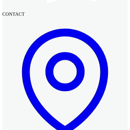
CONTACT