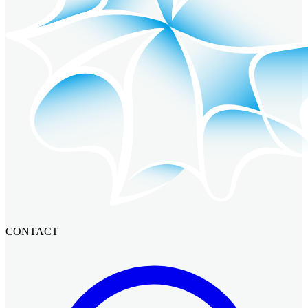
CONTACT