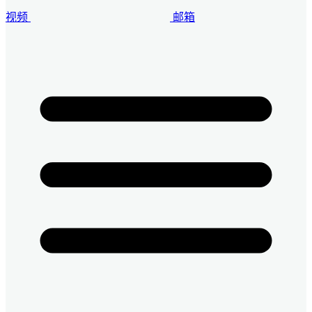
视频
邮箱