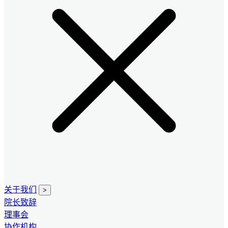
关于我们
>
院长致辞
理事会
协作机构