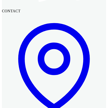
CONTACT