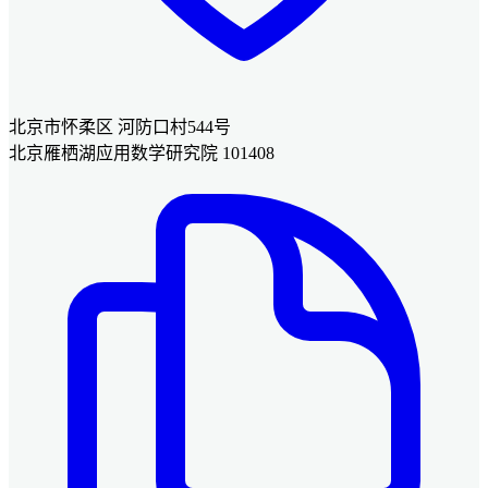
北京市怀柔区 河防口村544号
北京雁栖湖应用数学研究院 101408