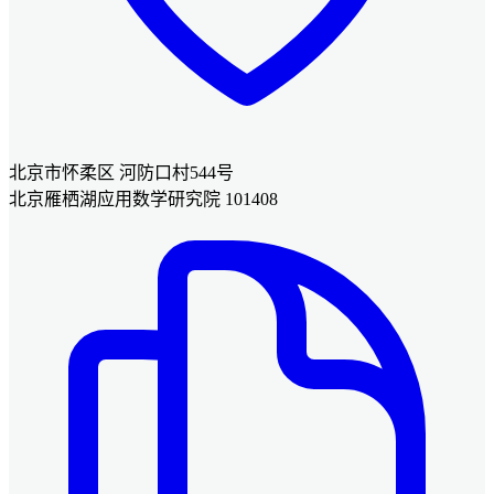
北京市怀柔区 河防口村544号
北京雁栖湖应用数学研究院 101408