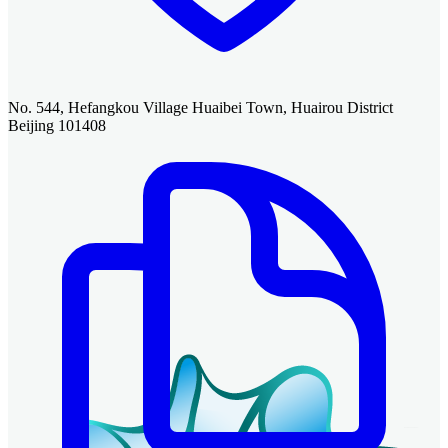
No. 544, Hefangkou Village Huaibei Town, Huairou District
Beijing 101408