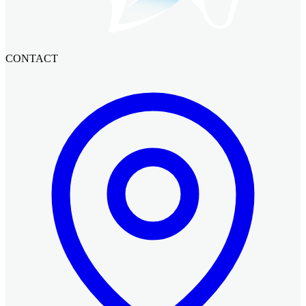
CONTACT