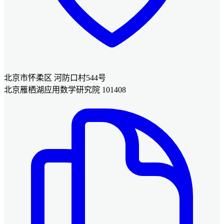
北京市怀柔区 河防口村544号
北京雁栖湖应用数学研究院 101408