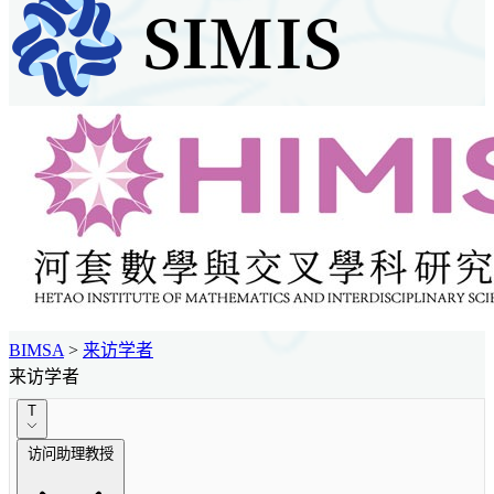
BIMSA
>
来访学者
来访学者
T
访问助理教授