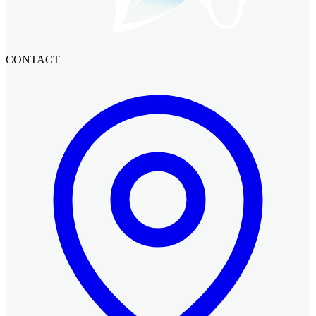
CONTACT