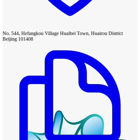
No. 544, Hefangkou Village Huaibei Town, Huairou District
Beijing 101408