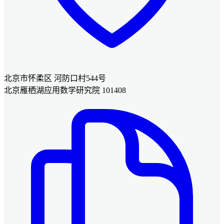
北京市怀柔区 河防口村544号
北京雁栖湖应用数学研究院 101408