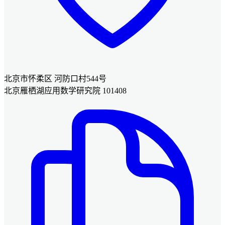
北京市怀柔区 河防口村544号
北京雁栖湖应用数学研究院 101408