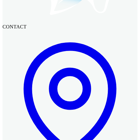
CONTACT