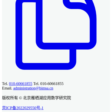
Tel.
010-60661855
Tel. 010-60661855
Email.
administration@bimsa.cn
版权所有 © 北京雁栖湖应用数学研究院
京ICP备2022029550号-1