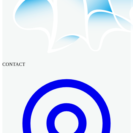
CONTACT