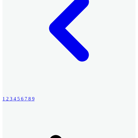
1
2
3
4
5
6
7
8
9