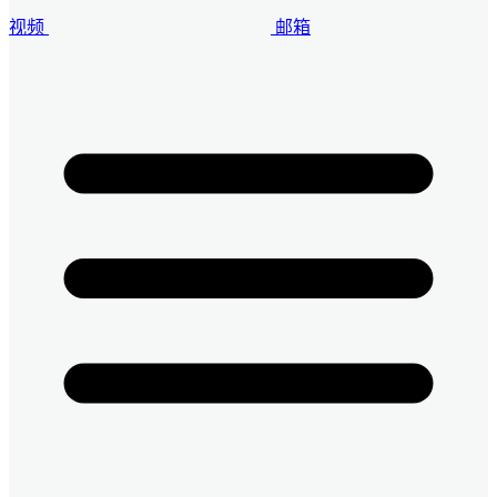
视频
邮箱