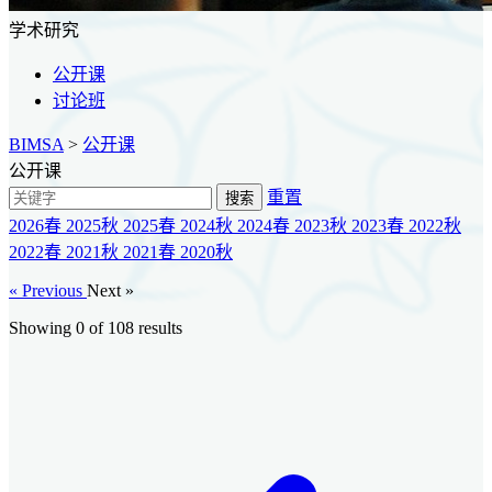
学术研究
公开课
讨论班
BIMSA
>
公开课
公开课
重置
搜索
2026春
2025秋
2025春
2024秋
2024春
2023秋
2023春
2022秋
2022春
2021秋
2021春
2020秋
« Previous
Next »
Showing 0 of
108
results