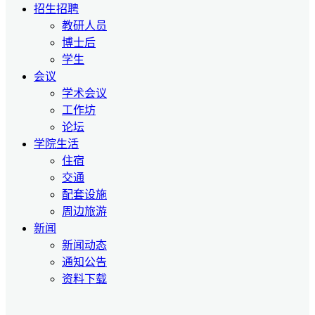
招生招聘
教研人员
博士后
学生
会议
学术会议
工作坊
论坛
学院生活
住宿
交通
配套设施
周边旅游
新闻
新闻动态
通知公告
资料下载