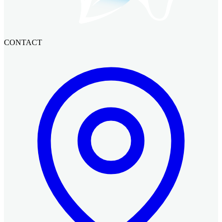
CONTACT