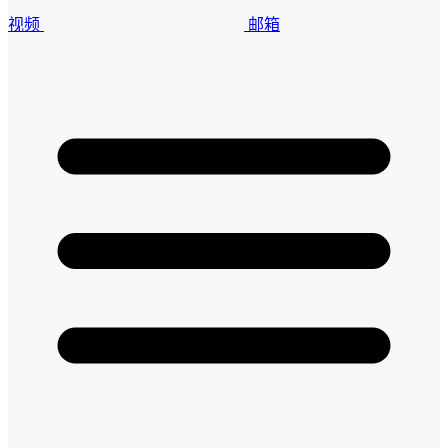
视频
邮箱