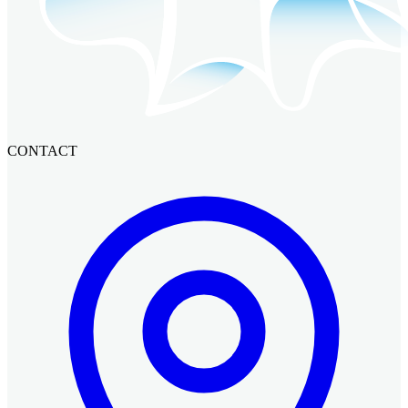
CONTACT