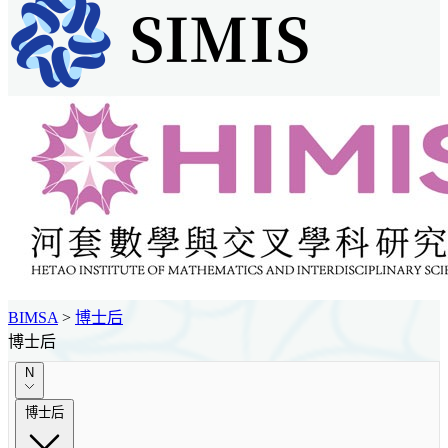
BIMSA
>
博士后
博士后
N
博士后