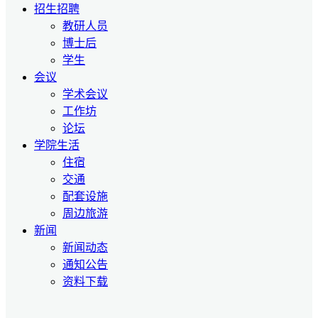
招生招聘
教研人员
博士后
学生
会议
学术会议
工作坊
论坛
学院生活
住宿
交通
配套设施
周边旅游
新闻
新闻动态
通知公告
资料下载