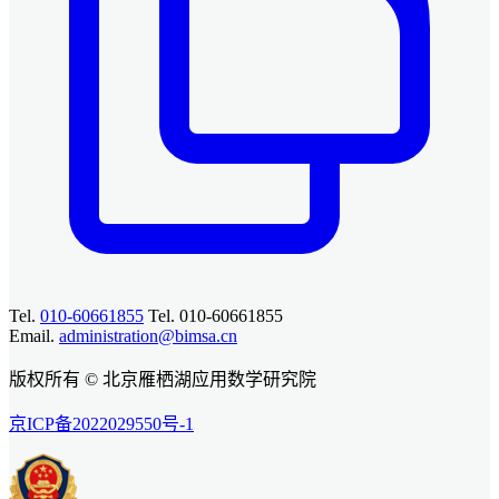
Tel.
010-60661855
Tel. 010-60661855
Email.
administration@bimsa.cn
版权所有 © 北京雁栖湖应用数学研究院
京ICP备2022029550号-1