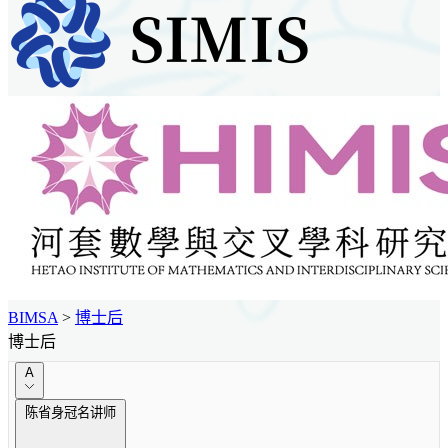
BIMSA
>
博士后
博士后
A
陈省身冠名讲师