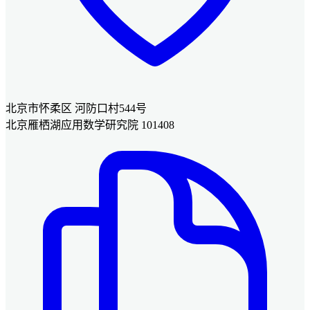
北京市怀柔区 河防口村544号
北京雁栖湖应用数学研究院 101408