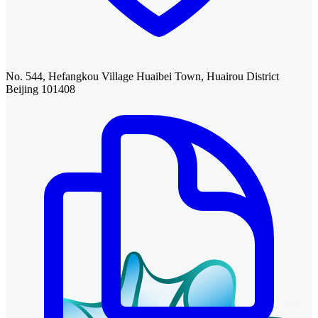
No. 544, Hefangkou Village Huaibei Town, Huairou District
Beijing 101408