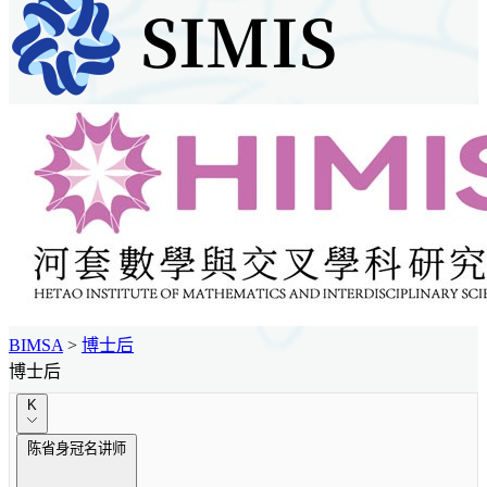
BIMSA
>
博士后
博士后
K
陈省身冠名讲师