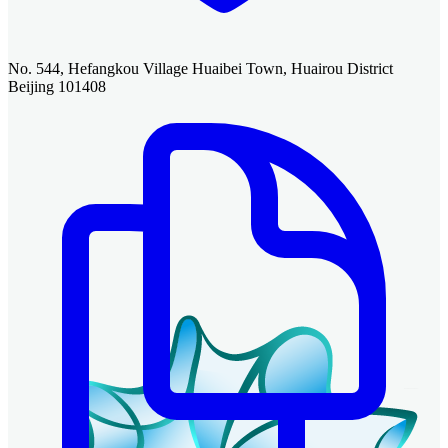
No. 544, Hefangkou Village Huaibei Town, Huairou District
Beijing 101408