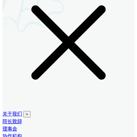
关于我们
>
院长致辞
理事会
协作机构