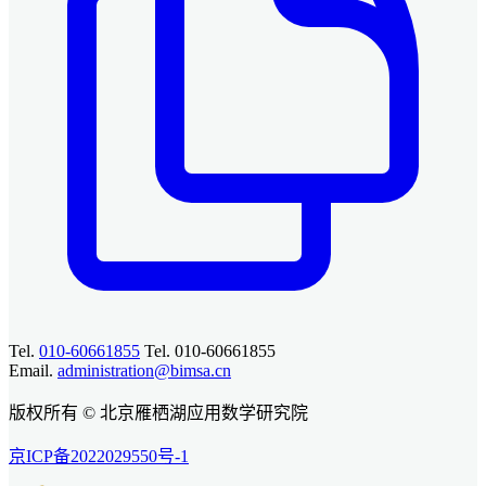
Tel.
010-60661855
Tel. 010-60661855
Email.
administration@bimsa.cn
版权所有 © 北京雁栖湖应用数学研究院
京ICP备2022029550号-1