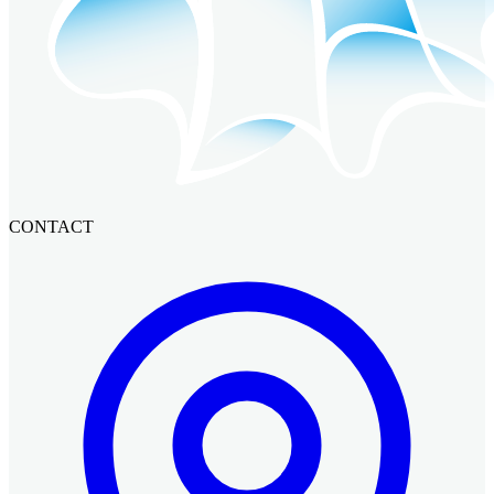
CONTACT