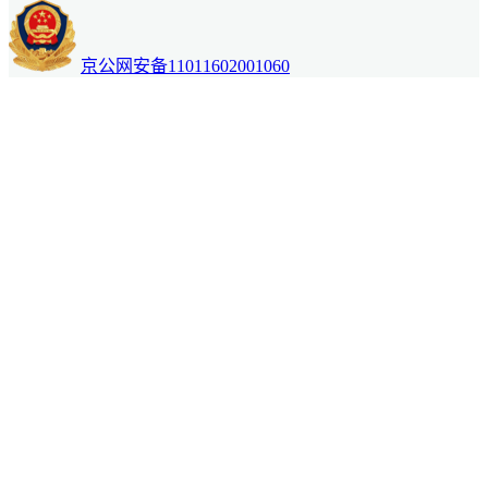
京公网安备11011602001060