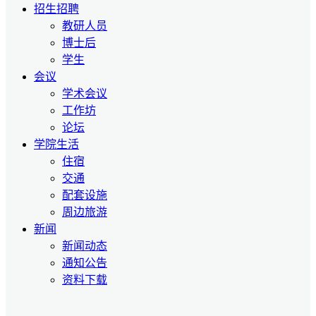
招生招聘
教研人员
博士后
学生
会议
学术会议
工作坊
论坛
学院生活
住宿
交通
配套设施
周边旅游
新闻
新闻动态
通知公告
资料下载