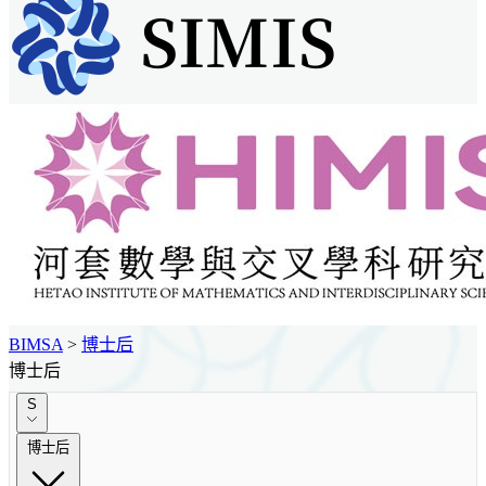
BIMSA
>
博士后
博士后
S
博士后