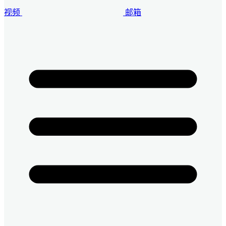
视频
邮箱