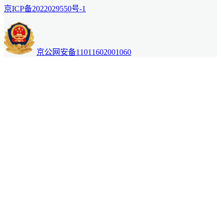
京ICP备2022029550号-1
京公网安备11011602001060