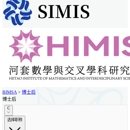
BIMSA
>
博士后
博士后
C
选择职称