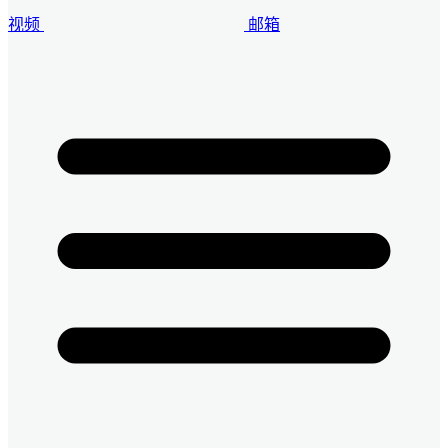
视频
邮箱