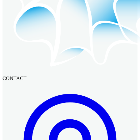
CONTACT