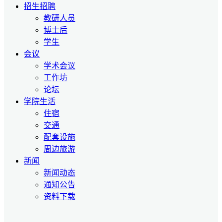
招生招聘
教研人员
博士后
学生
会议
学术会议
工作坊
论坛
学院生活
住宿
交通
配套设施
周边旅游
新闻
新闻动态
通知公告
资料下载