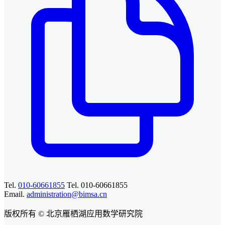
Tel.
010-60661855
Tel. 010-60661855
Email.
administration@bimsa.cn
版权所有 © 北京雁栖湖应用数学研究院