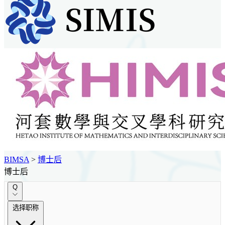
BIMSA
>
博士后
博士后
Q
选择职称