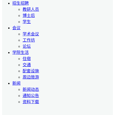
招生招聘
教研人员
博士后
学生
会议
学术会议
工作坊
论坛
学院生活
住宿
交通
配套设施
周边旅游
新闻
新闻动态
通知公告
资料下载