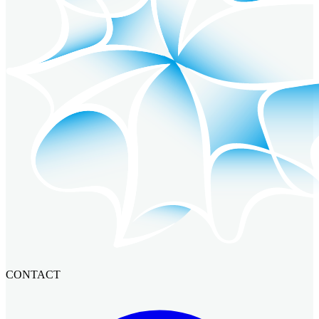
CONTACT