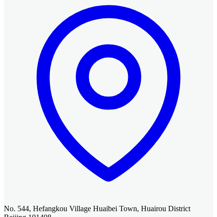
No. 544, Hefangkou Village Huaibei Town, Huairou District