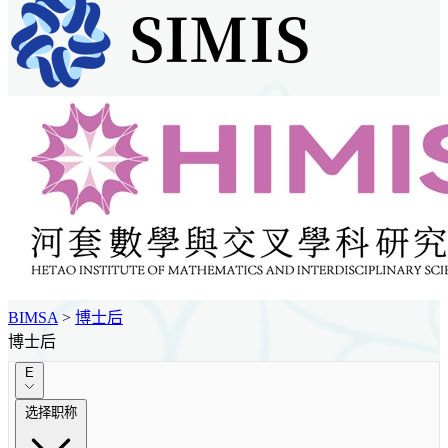
BIMSA
>
博士后
博士后
E
选择职称