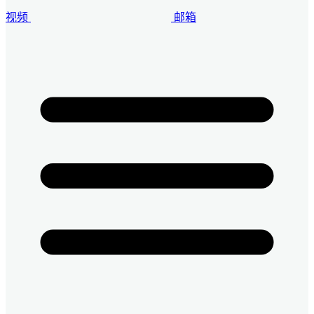
视频
邮箱