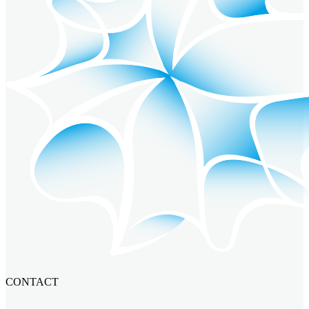
CONTACT