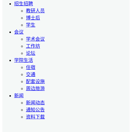
招生招聘
教研人员
博士后
学生
会议
学术会议
工作坊
论坛
学院生活
住宿
交通
配套设施
周边旅游
新闻
新闻动态
通知公告
资料下载