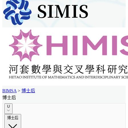
BIMSA
>
博士后
博士后
U
博士后