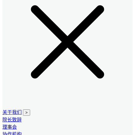
关于我们
>
院长致辞
理事会
协作机构