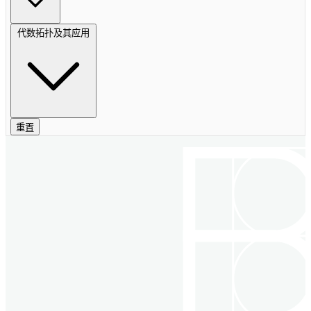
代数拓扑及其应用
重置