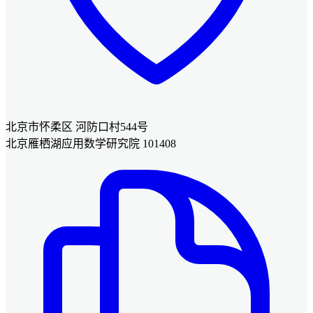
北京市怀柔区 河防口村544号
北京雁栖湖应用数学研究院 101408