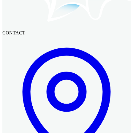
CONTACT