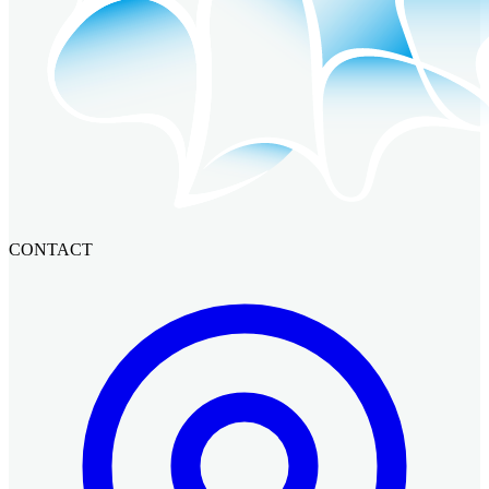
CONTACT