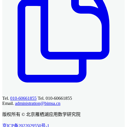
Tel.
010-60661855
Tel. 010-60661855
Email.
administration@bimsa.cn
版权所有 © 北京雁栖湖应用数学研究院
京ICP备2022029550号-1