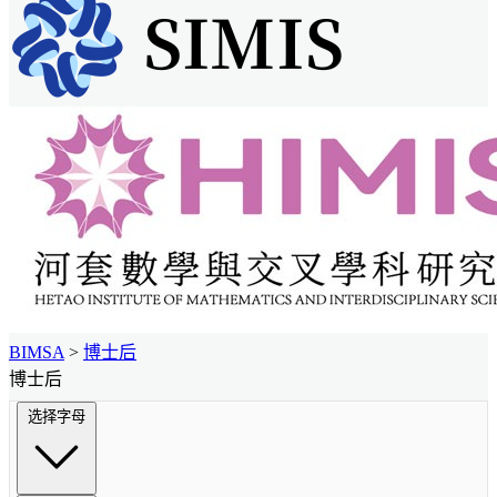
BIMSA
>
博士后
博士后
选择字母