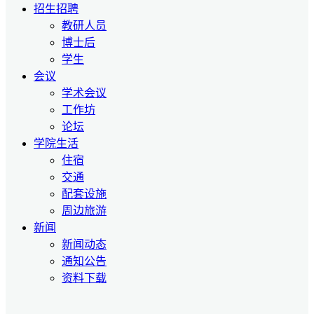
招生招聘
教研人员
博士后
学生
会议
学术会议
工作坊
论坛
学院生活
住宿
交通
配套设施
周边旅游
新闻
新闻动态
通知公告
资料下载