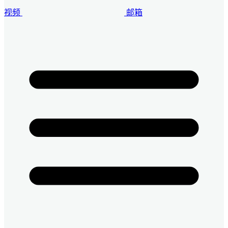
视频
邮箱