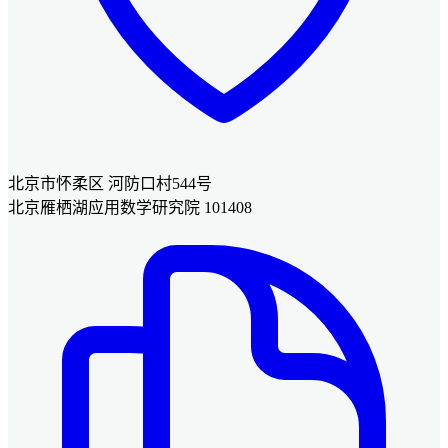
北京市怀柔区 河防口村544号
北京雁栖湖应用数学研究院 101408