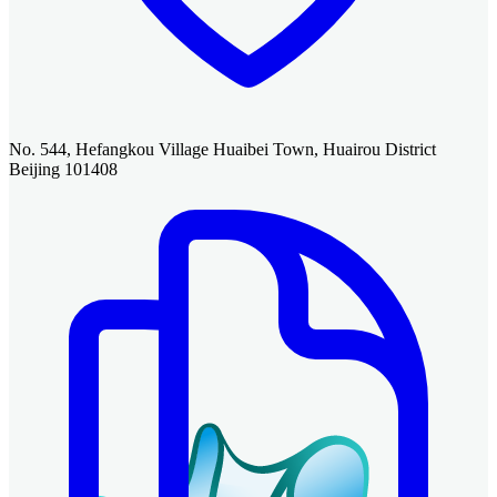
No. 544, Hefangkou Village Huaibei Town, Huairou District
Beijing 101408