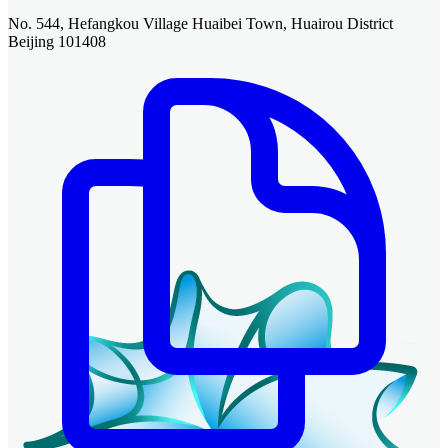
No. 544, Hefangkou Village Huaibei Town, Huairou District
Beijing 101408