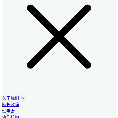
关于我们
>
院长致辞
理事会
协作机构