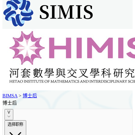
BIMSA
>
博士后
博士后
V
选择职称