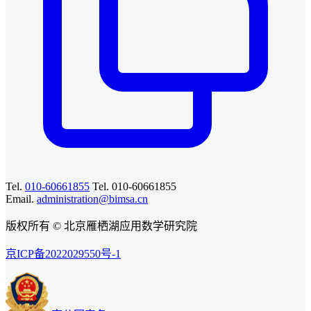
Tel.
010-60661855
Tel. 010-60661855
Email.
administration@bimsa.cn
版权所有 © 北京雁栖湖应用数学研究院
京ICP备2022029550号-1