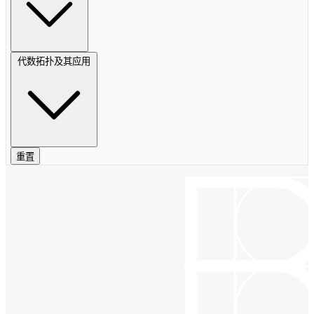
代数拓扑及其应用
重置