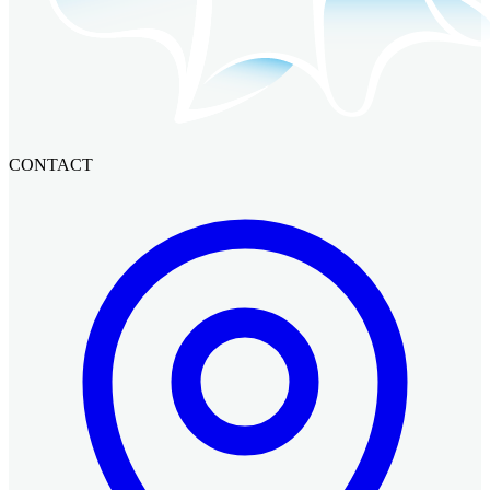
CONTACT