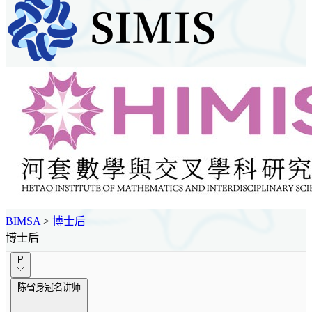
BIMSA
>
博士后
博士后
P
陈省身冠名讲师