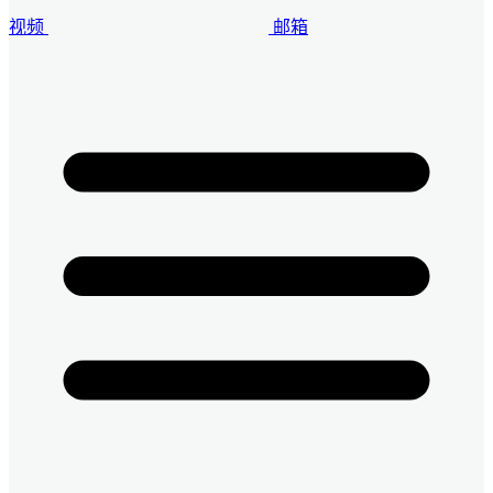
视频
邮箱