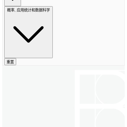
概率, 应用统计和数据科学
重置