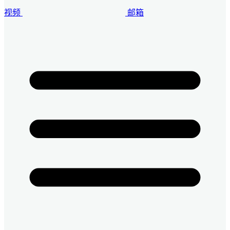
视频
邮箱