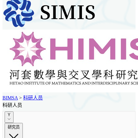
BIMSA
>
科研人员
科研人员
Y
研究员