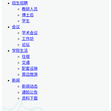
招生招聘
教研人员
博士后
学生
会议
学术会议
工作坊
论坛
学院生活
住宿
交通
配套设施
周边旅游
新闻
新闻动态
通知公告
资料下载