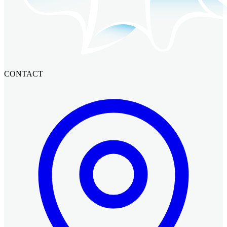
CONTACT