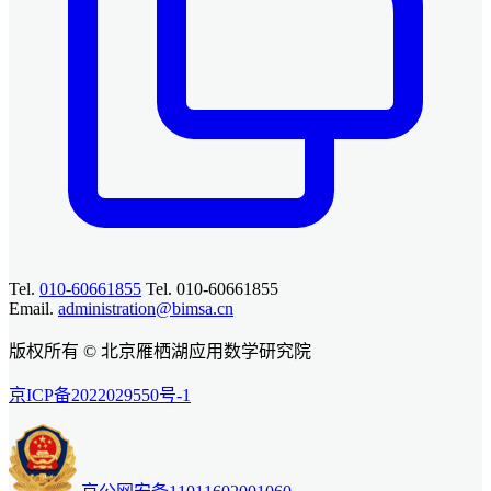
Tel.
010-60661855
Tel. 010-60661855
Email.
administration@bimsa.cn
版权所有 © 北京雁栖湖应用数学研究院
京ICP备2022029550号-1