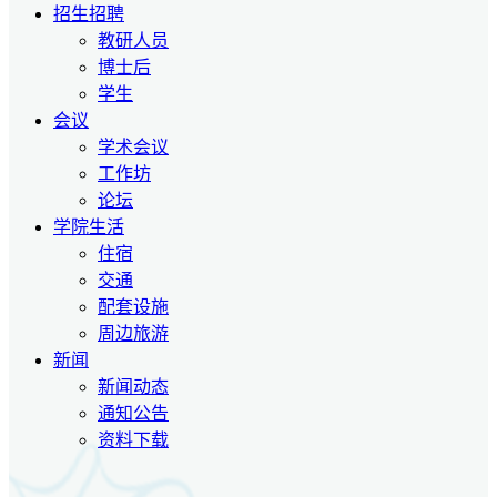
招生招聘
教研人员
博士后
学生
会议
学术会议
工作坊
论坛
学院生活
住宿
交通
配套设施
周边旅游
新闻
新闻动态
通知公告
资料下载