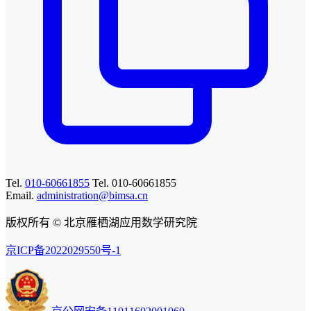
Tel.
010-60661855
Tel. 010-60661855
Email.
administration@bimsa.cn
版权所有 © 北京雁栖湖应用数学研究院
京ICP备2022029550号-1