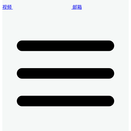
视频
邮箱