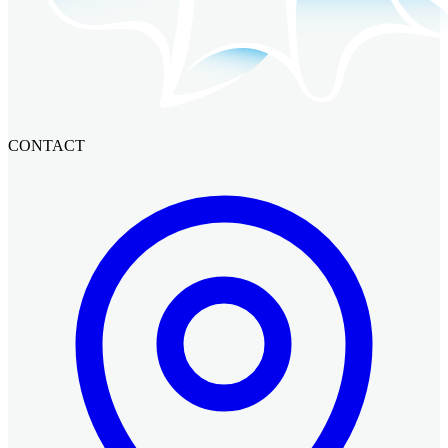
CONTACT