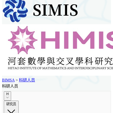
BIMSA
>
科研人员
科研人员
H
研究员