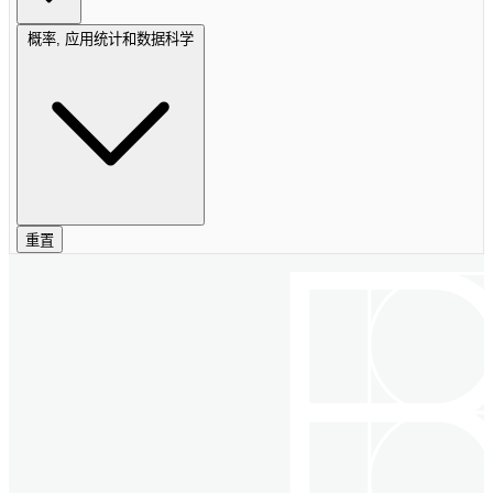
概率, 应用统计和数据科学
重置