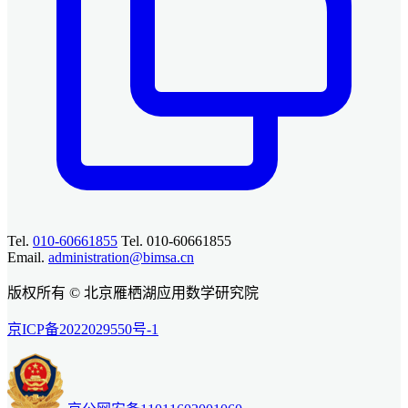
Tel.
010-60661855
Tel. 010-60661855
Email.
administration@bimsa.cn
版权所有 © 北京雁栖湖应用数学研究院
京ICP备2022029550号-1