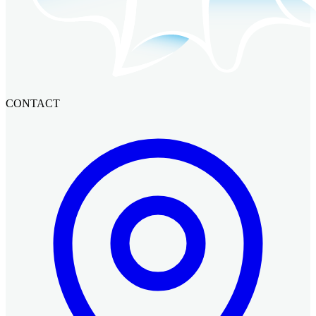
CONTACT