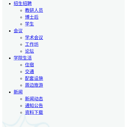
招生招聘
教研人员
博士后
学生
会议
学术会议
工作坊
论坛
学院生活
住宿
交通
配套设施
周边旅游
新闻
新闻动态
通知公告
资料下载