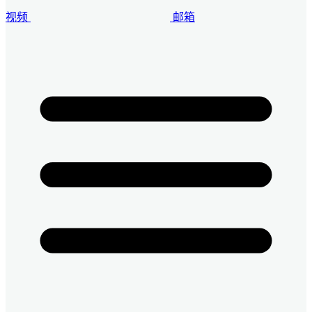
视频
邮箱