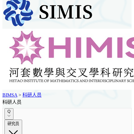
BIMSA
>
科研人员
科研人员
Q
研究员