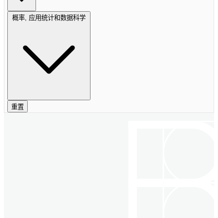
概率, 应用统计和数据科学
重置