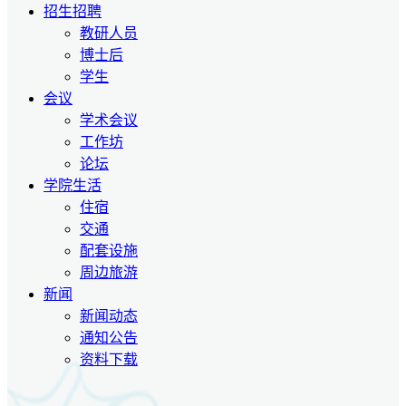
招生招聘
教研人员
博士后
学生
会议
学术会议
工作坊
论坛
学院生活
住宿
交通
配套设施
周边旅游
新闻
新闻动态
通知公告
资料下载