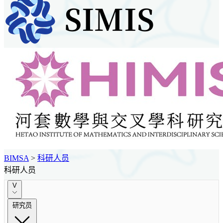
BIMSA
>
科研人员
科研人员
V
研究员