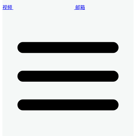
视频
邮箱