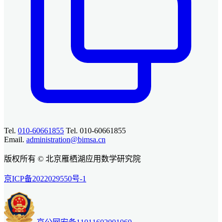
Tel.
010-60661855
Tel. 010-60661855
Email.
administration@bimsa.cn
版权所有 © 北京雁栖湖应用数学研究院
京ICP备2022029550号-1