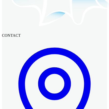
CONTACT