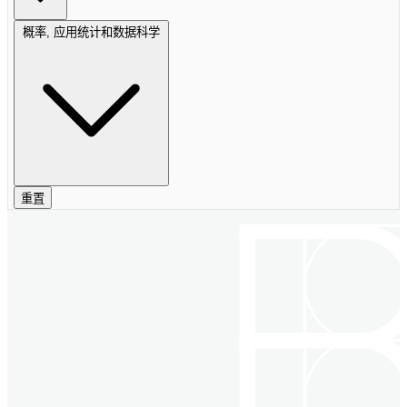
概率, 应用统计和数据科学
重置