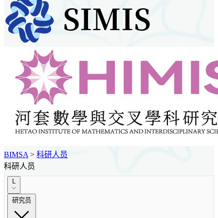
BIMSA
>
科研人员
科研人员
L
研究员