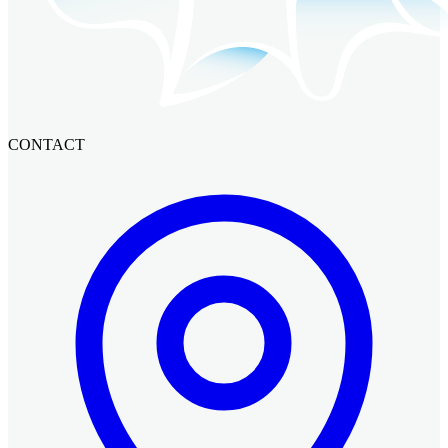
CONTACT