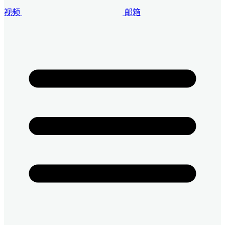
视频
邮箱