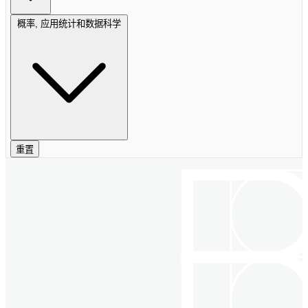
概率, 应用统计和数据科学
重置