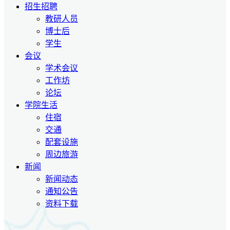
招生招聘
教研人员
博士后
学生
会议
学术会议
工作坊
论坛
学院生活
住宿
交通
配套设施
周边旅游
新闻
新闻动态
通知公告
资料下载