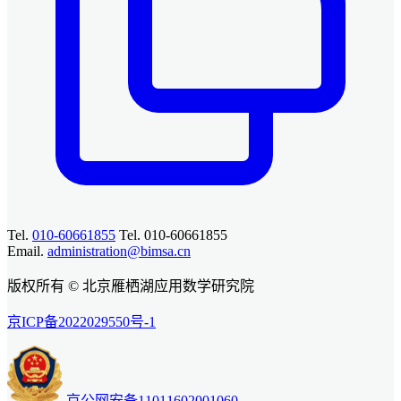
Tel.
010-60661855
Tel. 010-60661855
Email.
administration@bimsa.cn
版权所有 © 北京雁栖湖应用数学研究院
京ICP备2022029550号-1
京公网安备11011602001060