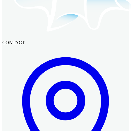
CONTACT