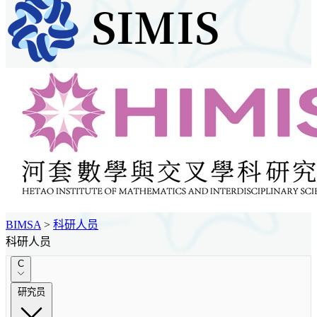
BIMSA
>
科研人员
科研人员
C
研究员