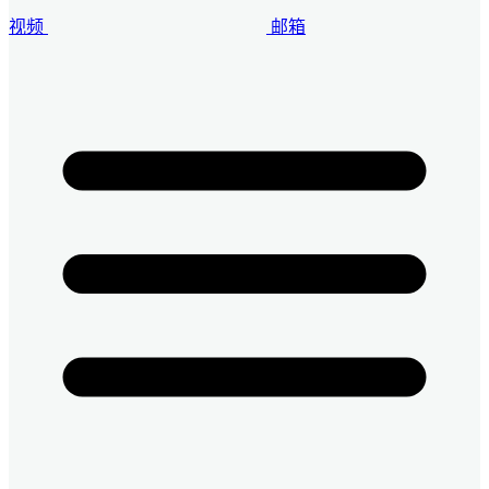
视频
邮箱