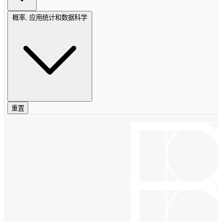
概率, 应用统计和数据科学
重置