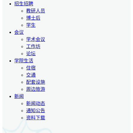
招生招聘
教研人员
博士后
学生
会议
学术会议
工作坊
论坛
学院生活
住宿
交通
配套设施
周边旅游
新闻
新闻动态
通知公告
资料下载