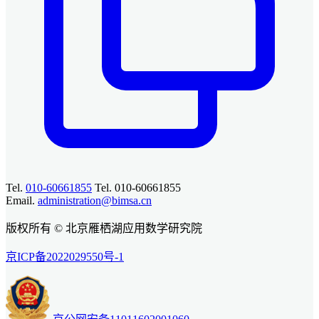
Tel.
010-60661855
Tel. 010-60661855
Email.
administration@bimsa.cn
版权所有 © 北京雁栖湖应用数学研究院
京ICP备2022029550号-1