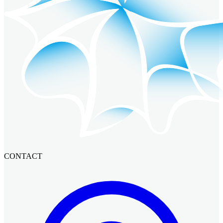
CONTACT