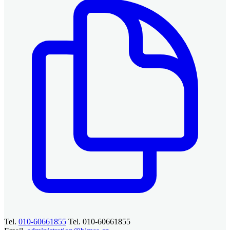
Tel.
010-60661855
Tel. 010-60661855