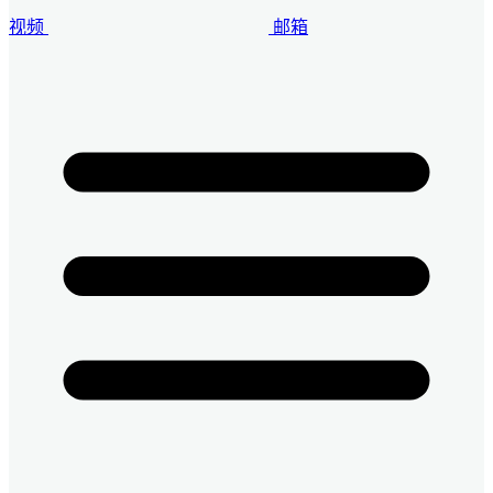
视频
邮箱