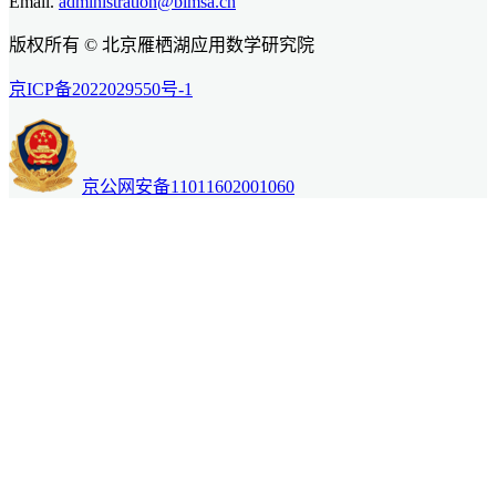
Email.
administration@bimsa.cn
版权所有 © 北京雁栖湖应用数学研究院
京ICP备2022029550号-1
京公网安备11011602001060