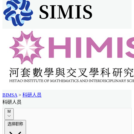
BIMSA
>
科研人员
科研人员
M
选择职称