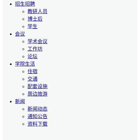
招生招聘
教研人员
博士后
学生
会议
学术会议
工作坊
论坛
学院生活
住宿
交通
配套设施
周边旅游
新闻
新闻动态
通知公告
资料下载