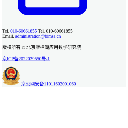
Tel.
010-60661855
Tel. 010-60661855
Email.
administration@bimsa.cn
版权所有 © 北京雁栖湖应用数学研究院
京ICP备2022029550号-1
京公网安备11011602001060