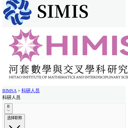
BIMSA
>
科研人员
科研人员
B
选择职称