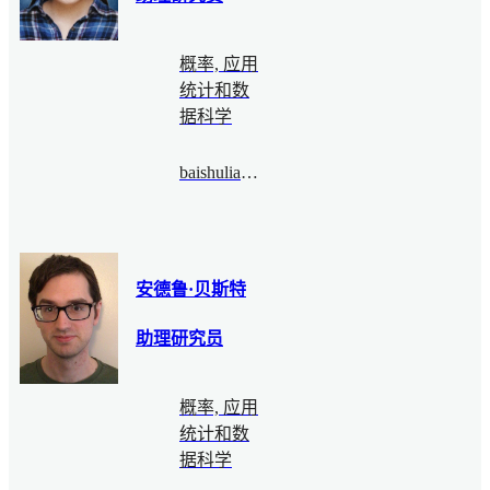
概率, 应用
统计和数
据科学
baishuliang@bimsa.cn
安德鲁·贝斯特
助理研究员
概率, 应用
统计和数
据科学