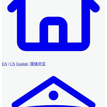
EN
|
CN
English
|
简体中文