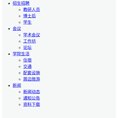
招生招聘
教研人员
博士后
学生
会议
学术会议
工作坊
论坛
学院生活
住宿
交通
配套设施
周边旅游
新闻
新闻动态
通知公告
资料下载