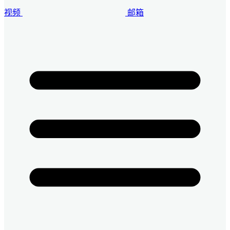
视频
邮箱