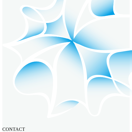
CONTACT