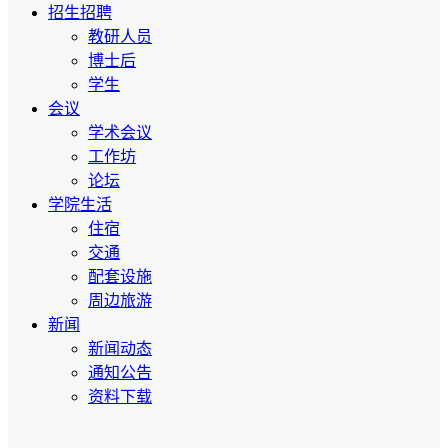
招生招聘
教研人员
博士后
学生
会议
学术会议
工作坊
论坛
学院生活
住宿
交通
配套设施
周边旅游
新闻
新闻动态
通知公告
资料下载