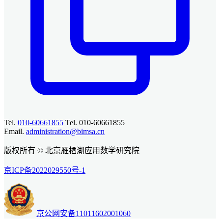
Tel.
010-60661855
Tel. 010-60661855
Email.
administration@bimsa.cn
版权所有 © 北京雁栖湖应用数学研究院
京ICP备2022029550号-1
京公网安备11011602001060