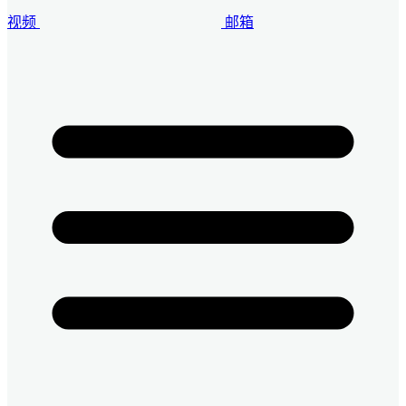
视频
邮箱