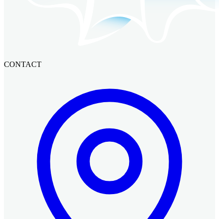
CONTACT