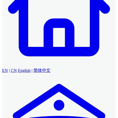
EN
|
CN
English
|
简体中文