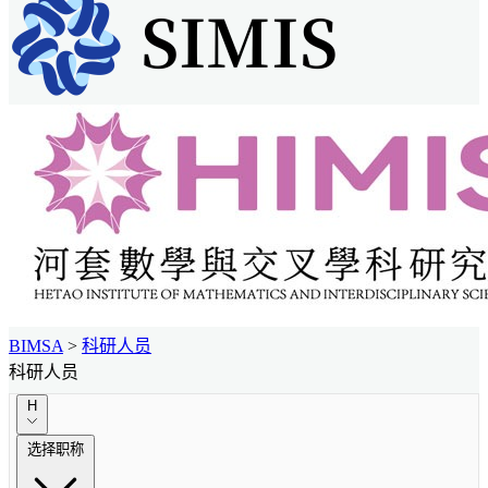
BIMSA
>
科研人员
科研人员
H
选择职称