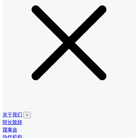
关于我们
>
院长致辞
理事会
协作机构