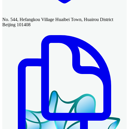
No. 544, Hefangkou Village Huaibei Town, Huairou District
Beijing 101408