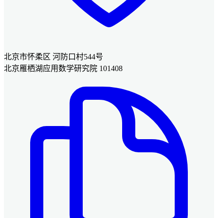
北京市怀柔区 河防口村544号
北京雁栖湖应用数学研究院 101408