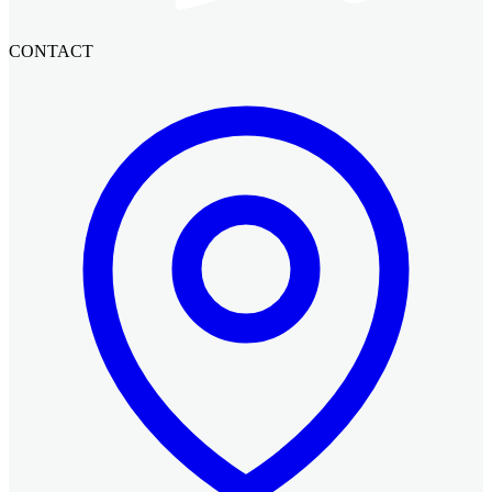
CONTACT