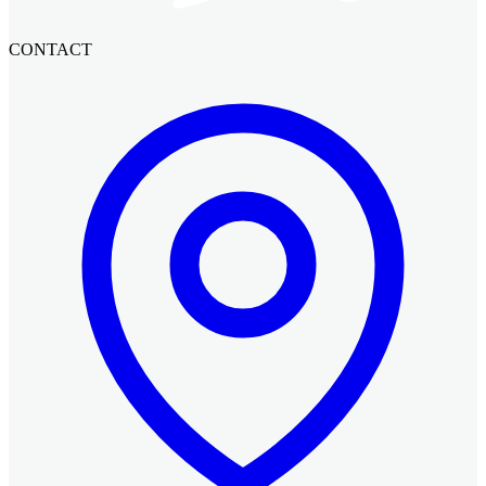
CONTACT