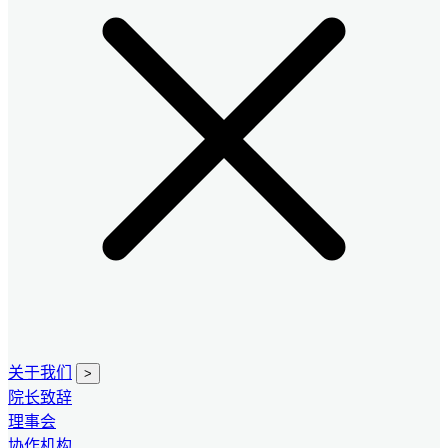
关于我们
>
院长致辞
理事会
协作机构