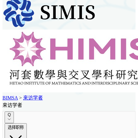
BIMSA
>
来访学者
来访学者
Q
选择职称