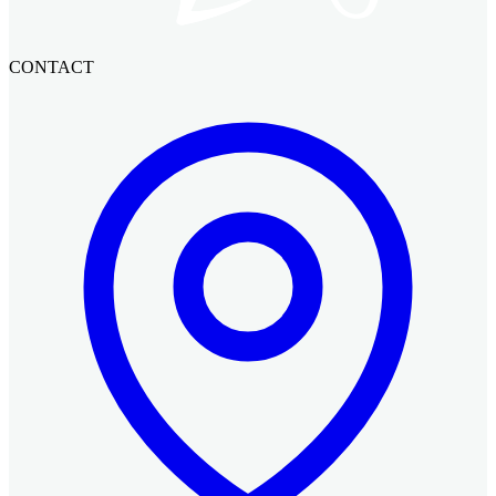
CONTACT