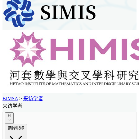
BIMSA
>
来访学者
来访学者
H
选择职称