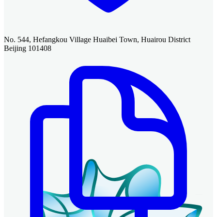
No. 544, Hefangkou Village Huaibei Town, Huairou District
Beijing 101408