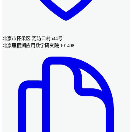
北京市怀柔区 河防口村544号
北京雁栖湖应用数学研究院 101408