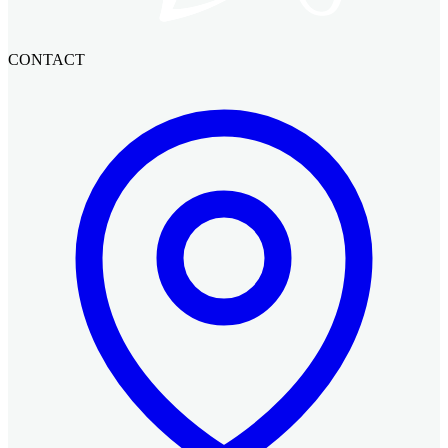
CONTACT