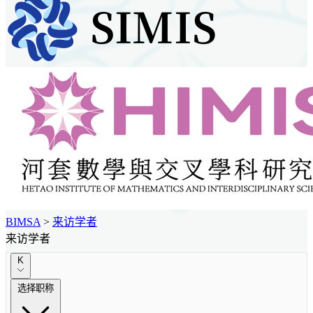
BIMSA
>
来访学者
来访学者
K
选择职称